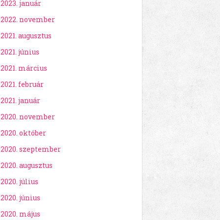
2023. január
2022. november
2021. augusztus
2021. június
2021. március
2021. február
2021. január
2020. november
2020. október
2020. szeptember
2020. augusztus
2020. július
2020. június
2020. május