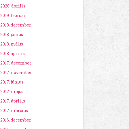
2020. április
2019. február
2018. december
2018. június
2018. május
2018. április
2017. december
2017. november
2017. június
2017. május
2017. április
2017. március
2016. december