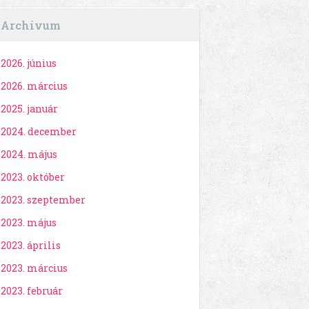
Archívum
2026. június
2026. március
2025. január
2024. december
2024. május
2023. október
2023. szeptember
2023. május
2023. április
2023. március
2023. február