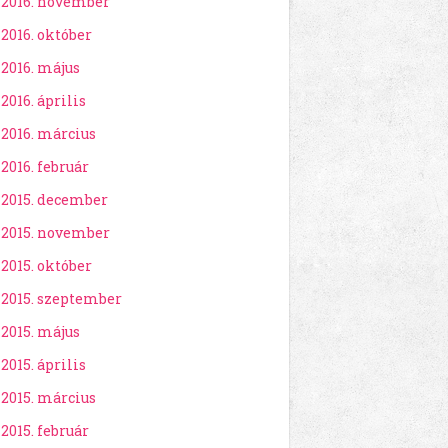
2016. november
2016. október
2016. május
2016. április
2016. március
2016. február
2015. december
2015. november
2015. október
2015. szeptember
2015. május
2015. április
2015. március
2015. február