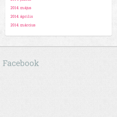
2014. május
2014. április
2014. március
Facebook