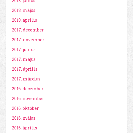
2018. június
2018. május
2018. április
2017. december
2017. november
2017. június
2017. május
2017. április
2017. március
2016. december
2016. november
2016. október
2016. május
2016. április