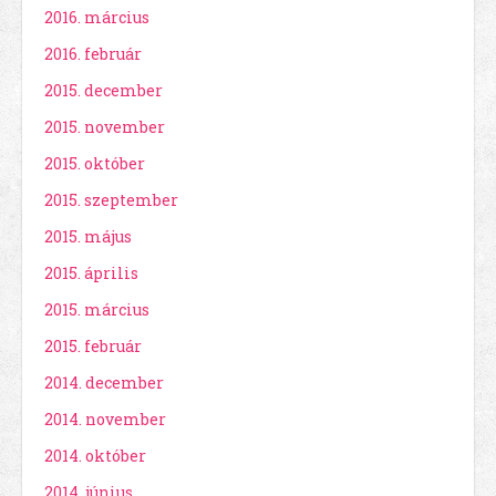
2016. március
2016. február
2015. december
2015. november
2015. október
2015. szeptember
2015. május
2015. április
2015. március
2015. február
2014. december
2014. november
2014. október
2014. június