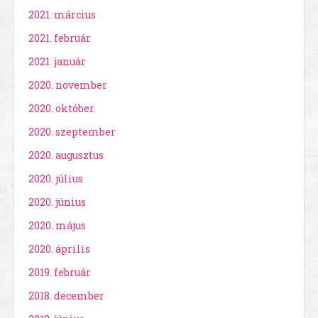
2021. március
2021. február
2021. január
2020. november
2020. október
2020. szeptember
2020. augusztus
2020. július
2020. június
2020. május
2020. április
2019. február
2018. december