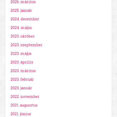
2026. március
2025. január
2024. december
2024. május
2023. október
2023. szeptember
2023. május
2023. április
2023. március
2023. február
2023. január
2022. november
2021. augusztus
2021. június