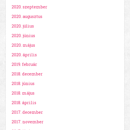
2020. szeptember
2020. augusztus
2020. július
2020. június
2020. május
2020. április
2019. február
2018. december
2018. június
2018. május
2018. április
2017. december
2017. november