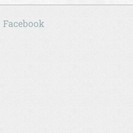
Facebook