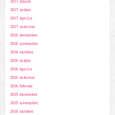
2017. június
2017. május
2017. április
2017. március
2016. december
2016. november
2016. október
2016. május
2016. április
2016. március
2016. február
2015. december
2015. november
2015. október