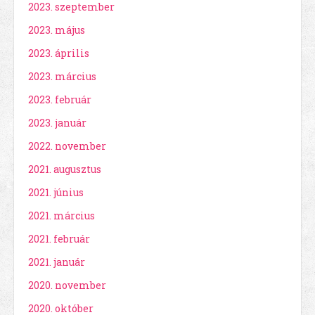
2023. szeptember
2023. május
2023. április
2023. március
2023. február
2023. január
2022. november
2021. augusztus
2021. június
2021. március
2021. február
2021. január
2020. november
2020. október