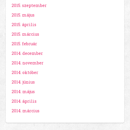
2015. szeptember
2015. május
2015. április
2015. március
2015. február
2014. december
2014. november
2014. október
2014. június
2014. május
2014. április
2014. március