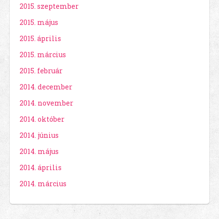
2015. szeptember
2015. május
2015. április
2015. március
2015. február
2014. december
2014. november
2014. október
2014. június
2014. május
2014. április
2014. március