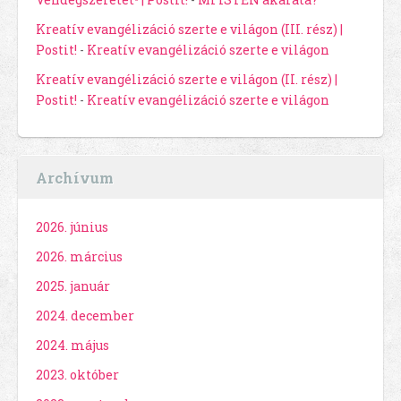
Kreatív evangélizáció szerte e világon (III. rész) |
Postit!
-
Kreatív evangélizáció szerte e világon
Kreatív evangélizáció szerte e világon (II. rész) |
Postit!
-
Kreatív evangélizáció szerte e világon
Archívum
2026. június
2026. március
2025. január
2024. december
2024. május
2023. október