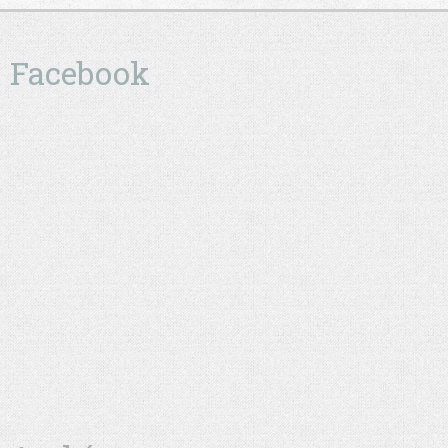
Facebook