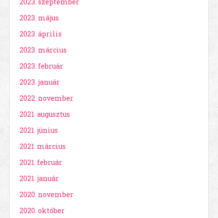
2023. szeptember
2023. május
2023. április
2023. március
2023. február
2023. január
2022. november
2021. augusztus
2021. június
2021. március
2021. február
2021. január
2020. november
2020. október