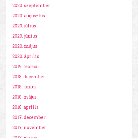
2020. szeptember
2020. augusztus
2020. július
2020. június
2020. május
2020. április
2019. február
2018. december
2018. június
2018. május
2018. április
2017. december
2017. november
2017. június