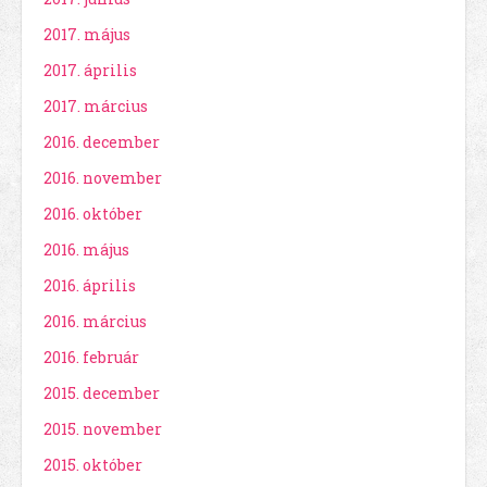
2017. május
2017. április
2017. március
2016. december
2016. november
2016. október
2016. május
2016. április
2016. március
2016. február
2015. december
2015. november
2015. október