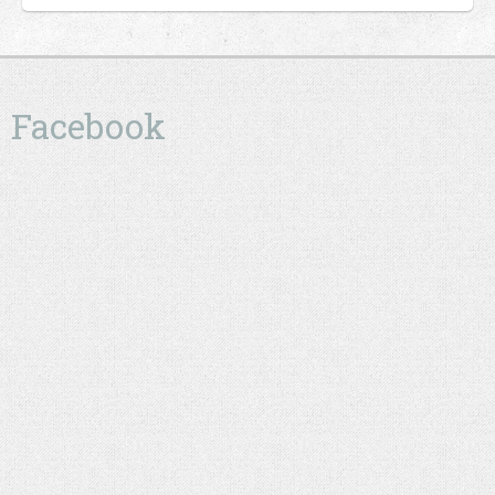
Facebook