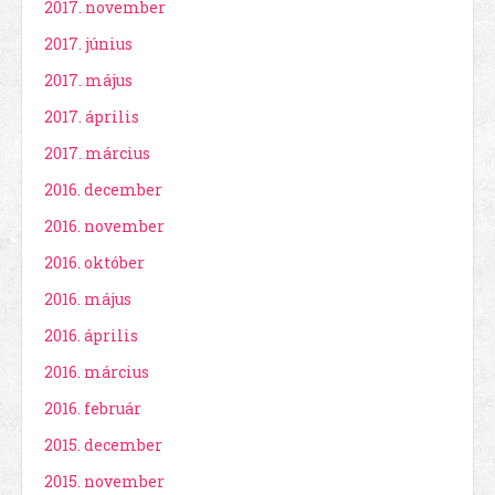
2017. november
2017. június
2017. május
2017. április
2017. március
2016. december
2016. november
2016. október
2016. május
2016. április
2016. március
2016. február
2015. december
2015. november