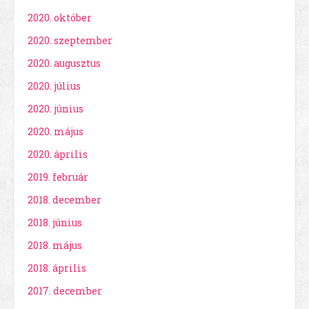
2020. október
2020. szeptember
2020. augusztus
2020. július
2020. június
2020. május
2020. április
2019. február
2018. december
2018. június
2018. május
2018. április
2017. december