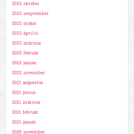
2023. október
2023. szeptember
2023. május
2023. április
2023. március
2023. február
2023. január
2022. november
2021. augusztus
2021. június
2021. március
2021. február
2021. január
2020. november