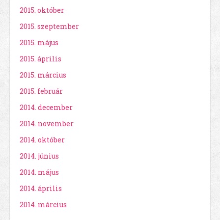
2015. október
2015. szeptember
2015. május
2015. április
2015. március
2015. február
2014. december
2014. november
2014. október
2014. június
2014. május
2014. április
2014. március