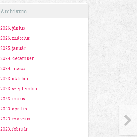
Archívum
2026. június
2026. március
2025. január
2024. december
2024. május
2023. október
2023. szeptember
2023. május
2023. április
2023. március
2023. február