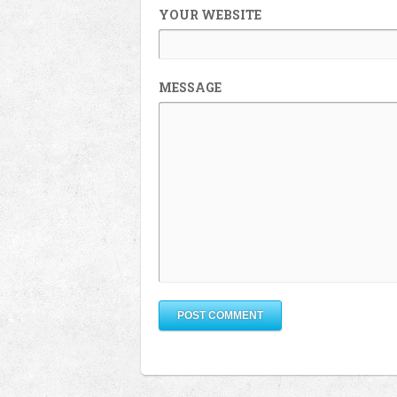
YOUR WEBSITE
MESSAGE