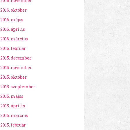
2016. november
2016. október
2016. május
2016. április
2016. március
2016. február
2015. december
2015. november
2015. október
2015. szeptember
2015. május
2015. április
2015. március
2015. február