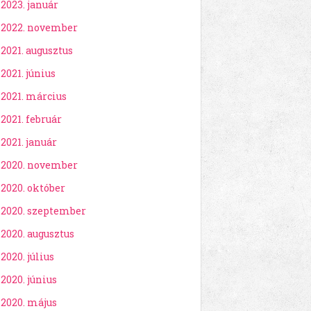
2023. január
2022. november
2021. augusztus
2021. június
2021. március
2021. február
2021. január
2020. november
2020. október
2020. szeptember
2020. augusztus
2020. július
2020. június
2020. május