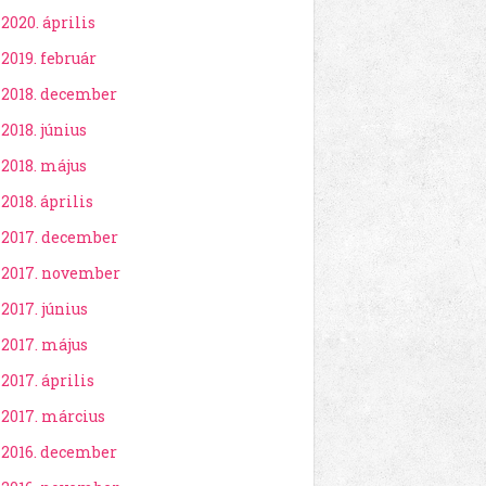
2020. április
2019. február
2018. december
2018. június
2018. május
2018. április
2017. december
2017. november
2017. június
2017. május
2017. április
2017. március
2016. december