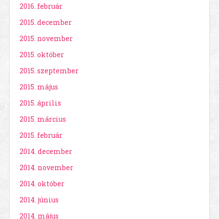
2016. február
2015. december
2015. november
2015. október
2015. szeptember
2015. május
2015. április
2015. március
2015. február
2014. december
2014. november
2014. október
2014. június
2014. május