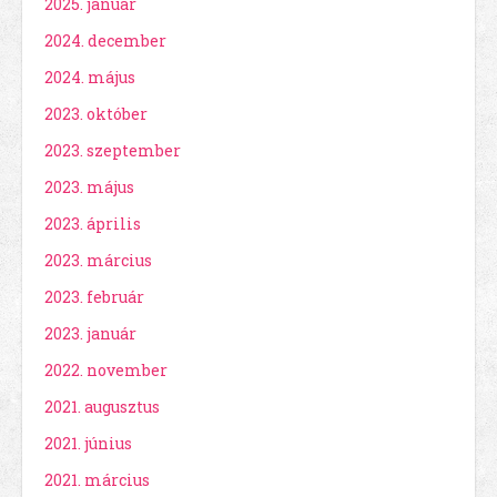
2025. január
2024. december
2024. május
2023. október
2023. szeptember
2023. május
2023. április
2023. március
2023. február
2023. január
2022. november
2021. augusztus
2021. június
2021. március