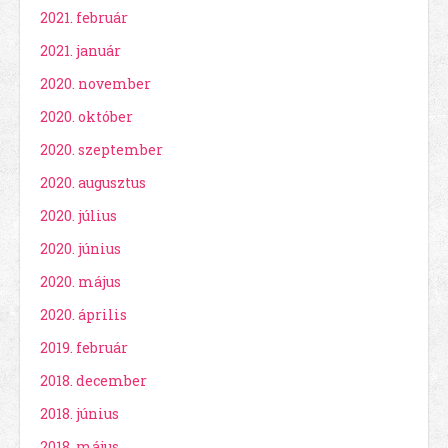
2021. február
2021. január
2020. november
2020. október
2020. szeptember
2020. augusztus
2020. július
2020. június
2020. május
2020. április
2019. február
2018. december
2018. június
2018. május