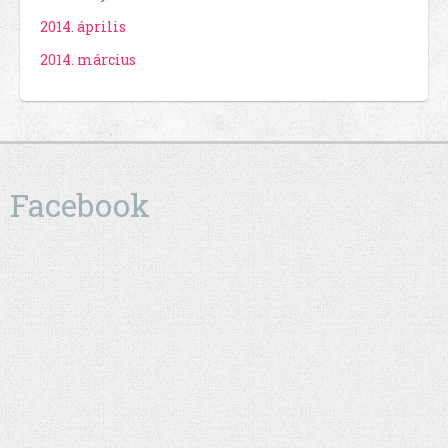
2014. április
2014. március
Facebook