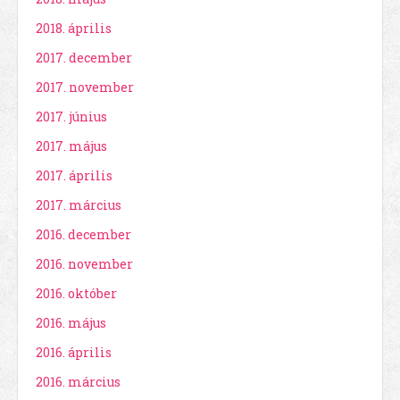
2018. április
2017. december
2017. november
2017. június
2017. május
2017. április
2017. március
2016. december
2016. november
2016. október
2016. május
2016. április
2016. március