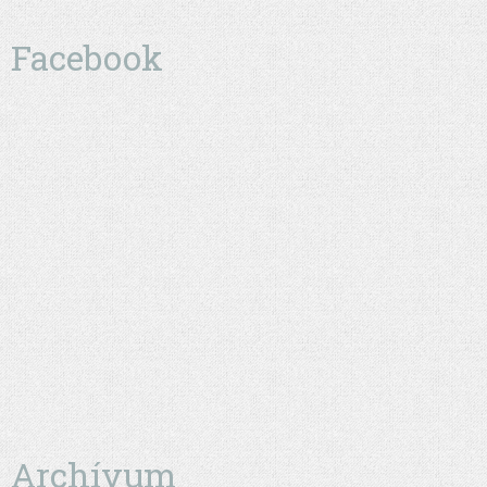
Facebook
Archívum