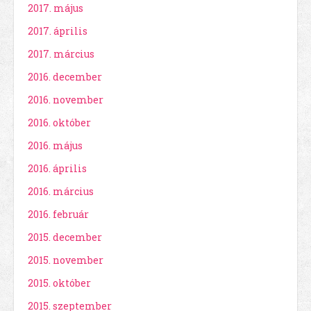
2017. május
2017. április
2017. március
2016. december
2016. november
2016. október
2016. május
2016. április
2016. március
2016. február
2015. december
2015. november
2015. október
2015. szeptember