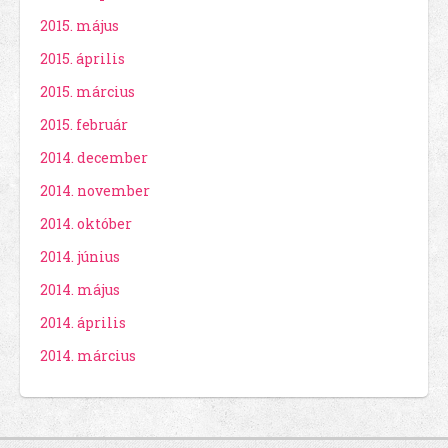
2015. május
2015. április
2015. március
2015. február
2014. december
2014. november
2014. október
2014. június
2014. május
2014. április
2014. március