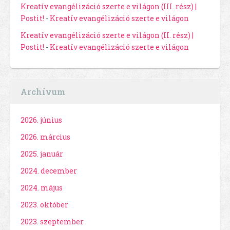
Kreatív evangélizáció szerte e világon (III. rész) |
Postit!
-
Kreatív evangélizáció szerte e világon
Kreatív evangélizáció szerte e világon (II. rész) |
Postit!
-
Kreatív evangélizáció szerte e világon
Archívum
2026. június
2026. március
2025. január
2024. december
2024. május
2023. október
2023. szeptember