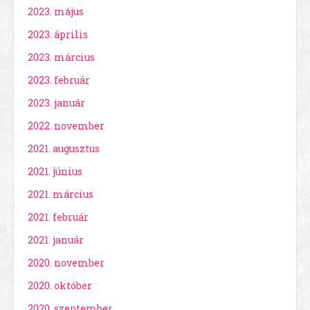
2023. május
2023. április
2023. március
2023. február
2023. január
2022. november
2021. augusztus
2021. június
2021. március
2021. február
2021. január
2020. november
2020. október
2020. szeptember