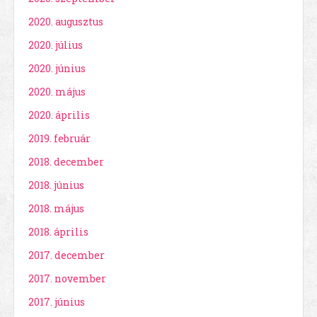
2020. augusztus
2020. július
2020. június
2020. május
2020. április
2019. február
2018. december
2018. június
2018. május
2018. április
2017. december
2017. november
2017. június