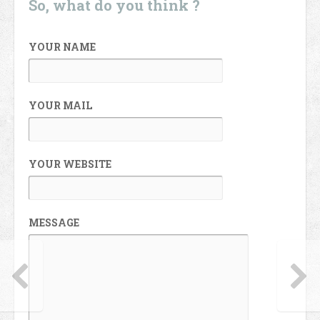
So, what do you think ?
YOUR NAME
YOUR MAIL
YOUR WEBSITE
MESSAGE