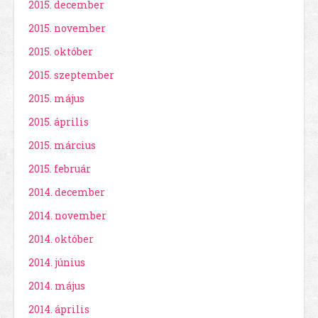
2015. december
2015. november
2015. október
2015. szeptember
2015. május
2015. április
2015. március
2015. február
2014. december
2014. november
2014. október
2014. június
2014. május
2014. április