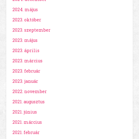
2024. május
2023. október
2023. szeptember
2023. május
2023. április
2023. március
2023. február
2023. január
2022. november
2021. augusztus
2021. június
2021. március
2021. február