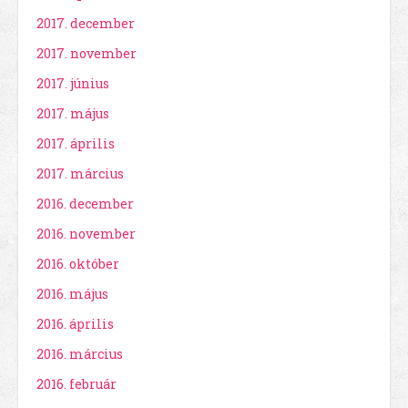
2017. december
2017. november
2017. június
2017. május
2017. április
2017. március
2016. december
2016. november
2016. október
2016. május
2016. április
2016. március
2016. február