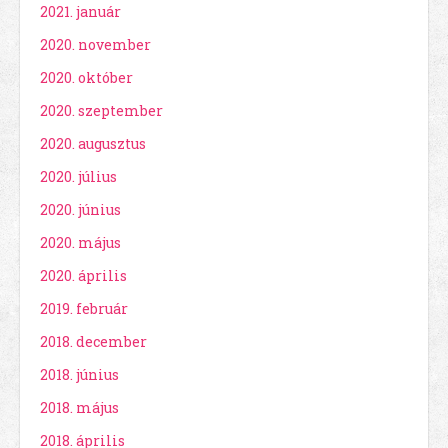
2021. január
2020. november
2020. október
2020. szeptember
2020. augusztus
2020. július
2020. június
2020. május
2020. április
2019. február
2018. december
2018. június
2018. május
2018. április