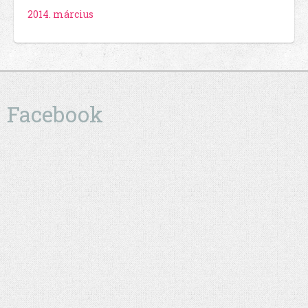
2014. március
Facebook