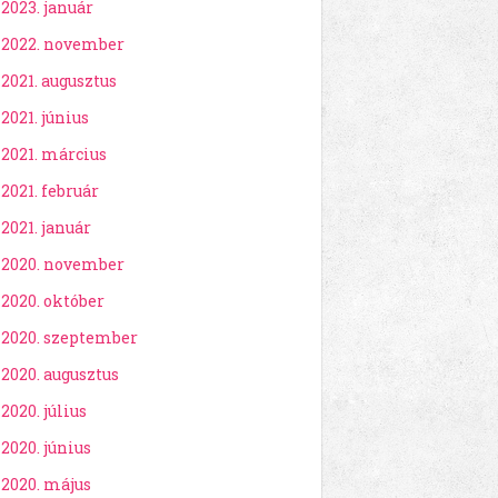
2023. január
2022. november
2021. augusztus
2021. június
2021. március
2021. február
2021. január
2020. november
2020. október
2020. szeptember
2020. augusztus
2020. július
2020. június
2020. május