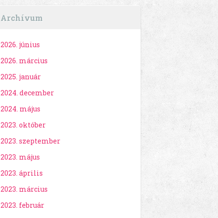
Archívum
2026. június
2026. március
2025. január
2024. december
2024. május
2023. október
2023. szeptember
2023. május
2023. április
2023. március
2023. február