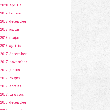
2020. április
2019. február
2018. december
2018. június
2018. május
2018. április
2017. december
2017. november
2017. június
2017. május
2017. április
2017. március
2016. december