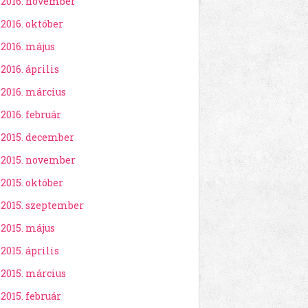
2016. november
2016. október
2016. május
2016. április
2016. március
2016. február
2015. december
2015. november
2015. október
2015. szeptember
2015. május
2015. április
2015. március
2015. február