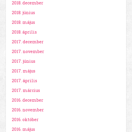
2018. december
2018. június
2018. május
2018. április
2017. december
2017. november
2017. június
2017. május
2017. április
2017. március
2016. december
2016. november
2016. október
2016. május