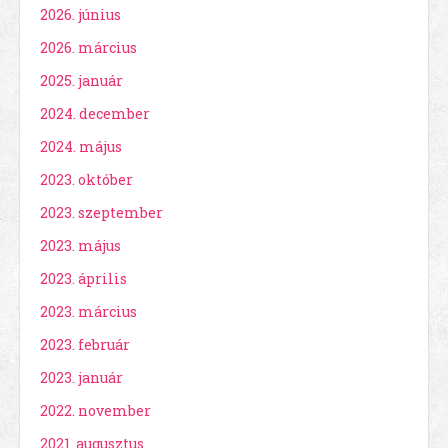
2026. június
2026. március
2025. január
2024. december
2024. május
2023. október
2023. szeptember
2023. május
2023. április
2023. március
2023. február
2023. január
2022. november
2021. augusztus