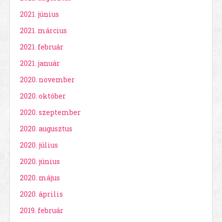
2021. június
2021. március
2021. február
2021. január
2020. november
2020. október
2020. szeptember
2020. augusztus
2020. július
2020. június
2020. május
2020. április
2019. február