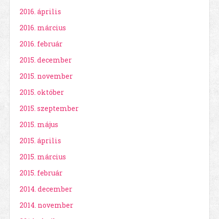
2016. április
2016. március
2016. február
2015. december
2015. november
2015. október
2015. szeptember
2015. május
2015. április
2015. március
2015. február
2014. december
2014. november