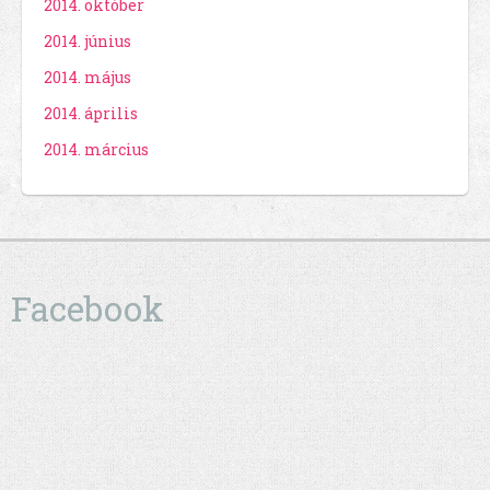
2014. október
2014. június
2014. május
2014. április
2014. március
Facebook