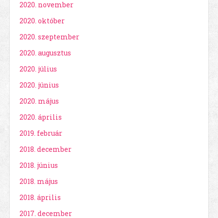
2020. november
2020. október
2020. szeptember
2020. augusztus
2020. július
2020. június
2020. május
2020. április
2019. február
2018. december
2018. június
2018. május
2018. április
2017. december