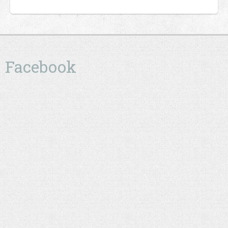
Facebook