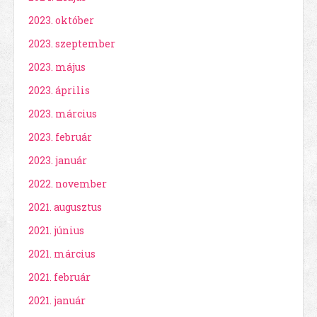
2023. október
2023. szeptember
2023. május
2023. április
2023. március
2023. február
2023. január
2022. november
2021. augusztus
2021. június
2021. március
2021. február
2021. január