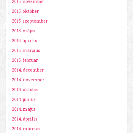
2015. november
2015. október
2015. szeptember
2015. május
2015. április
2015. március
2015. február
2014. december
2014. november
2014. október
2014. június
2014. május
2014. április
2014. március