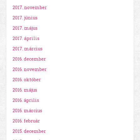
2017. november
2017. június
2017. május
2017. április
2017. március
2016. december
2016. november
2016. október
2016. május
2016. április
2016. március
2016. február
2015. december