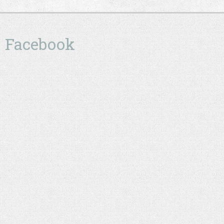
Facebook