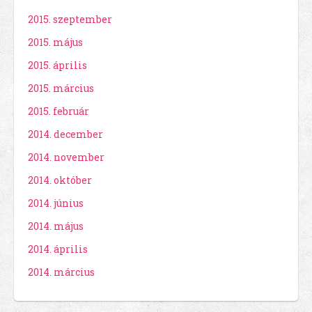
2015. szeptember
2015. május
2015. április
2015. március
2015. február
2014. december
2014. november
2014. október
2014. június
2014. május
2014. április
2014. március