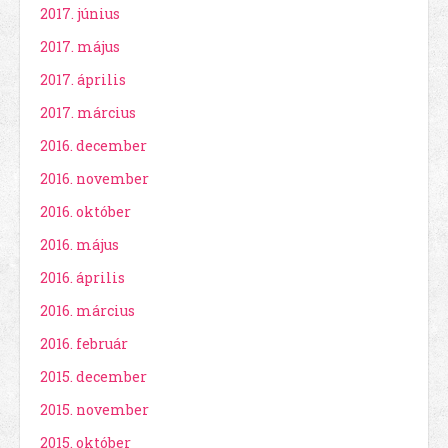
2017. június
2017. május
2017. április
2017. március
2016. december
2016. november
2016. október
2016. május
2016. április
2016. március
2016. február
2015. december
2015. november
2015. október