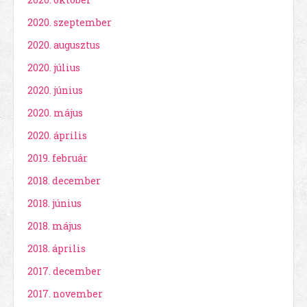
2020. szeptember
2020. augusztus
2020. július
2020. június
2020. május
2020. április
2019. február
2018. december
2018. június
2018. május
2018. április
2017. december
2017. november