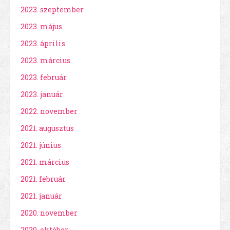
2023. szeptember
2023. május
2023. április
2023. március
2023. február
2023. január
2022. november
2021. augusztus
2021. június
2021. március
2021. február
2021. január
2020. november
2020. október