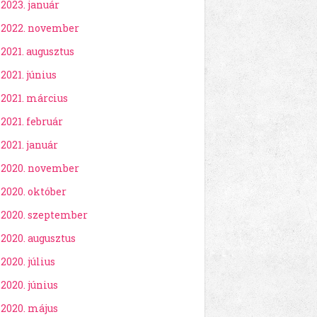
2023. január
2022. november
2021. augusztus
2021. június
2021. március
2021. február
2021. január
2020. november
2020. október
2020. szeptember
2020. augusztus
2020. július
2020. június
2020. május