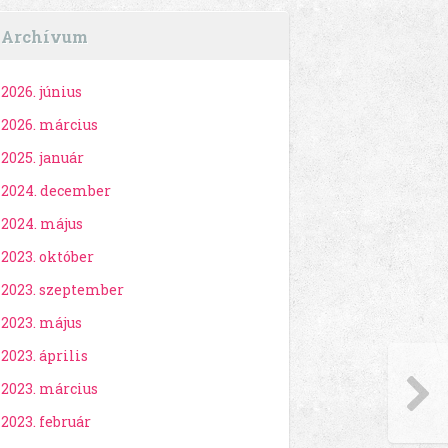
Archívum
2026. június
2026. március
2025. január
2024. december
2024. május
2023. október
2023. szeptember
2023. május
2023. április
2023. március
2023. február