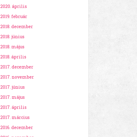
2020. április
2019. február
2018. december
2018. június
2018. május
2018. április
2017. december
2017. november
2017. június
2017. május
2017. április
2017. március
2016. december