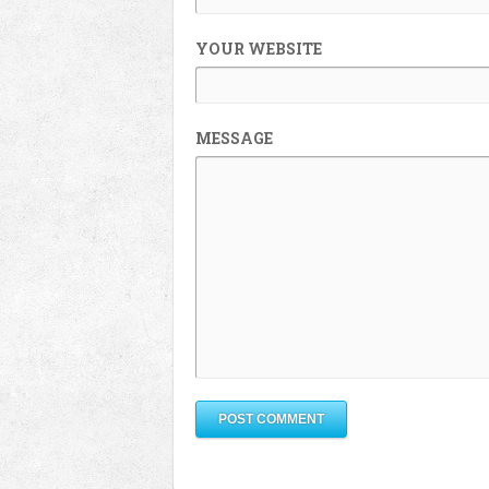
YOUR WEBSITE
MESSAGE