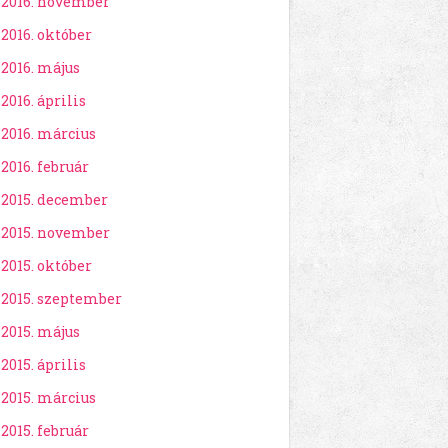
2016. november
2016. október
2016. május
2016. április
2016. március
2016. február
2015. december
2015. november
2015. október
2015. szeptember
2015. május
2015. április
2015. március
2015. február