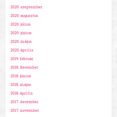
2020. szeptember
2020. augusztus
2020. július
2020. június
2020. május
2020. április
2019. február
2018. december
2018. június
2018. május
2018. április
2017. december
2017. november