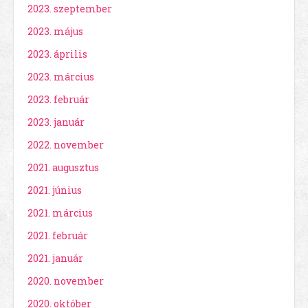
2023. szeptember
2023. május
2023. április
2023. március
2023. február
2023. január
2022. november
2021. augusztus
2021. június
2021. március
2021. február
2021. január
2020. november
2020. október