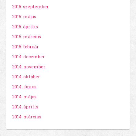
2015. szeptember
2015. május
2015. április
2015. március
2015. február
2014. december
2014. november
2014. október
2014. június
2014. május
2014. április
2014. március