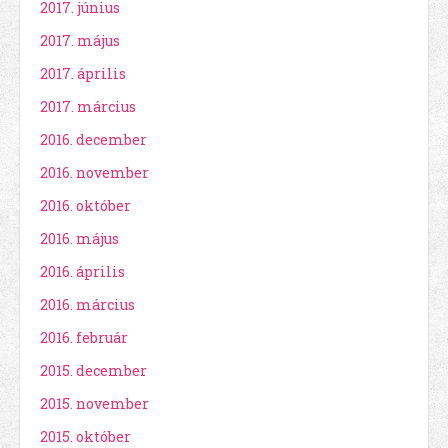
2017. június
2017. május
2017. április
2017. március
2016. december
2016. november
2016. október
2016. május
2016. április
2016. március
2016. február
2015. december
2015. november
2015. október