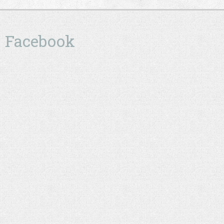
Facebook