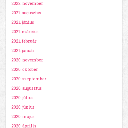
2022. november
2021. augusztus
2021. június
2021. március
2021. február
2021. január
2020. november
2020. október
2020. szeptember
2020. augusztus
2020. július
2020. június
2020. május
2020. április