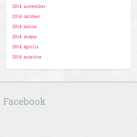
2014. november
2014. október
2014. június
2014. május
2014. április
2014. március
Facebook