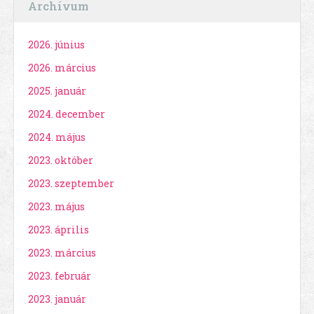
Archívum
2026. június
2026. március
2025. január
2024. december
2024. május
2023. október
2023. szeptember
2023. május
2023. április
2023. március
2023. február
2023. január