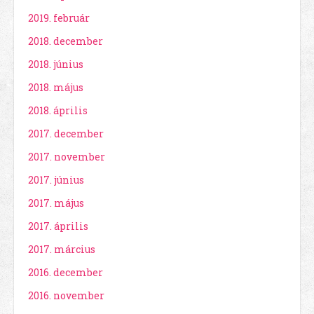
2019. február
2018. december
2018. június
2018. május
2018. április
2017. december
2017. november
2017. június
2017. május
2017. április
2017. március
2016. december
2016. november