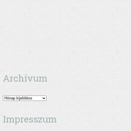
Archívum
Archívum
Impresszum