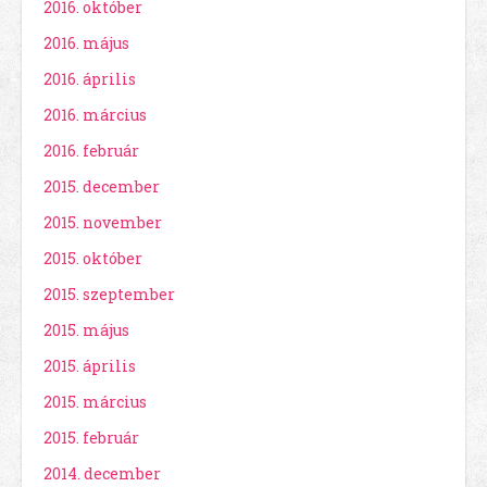
2016. október
2016. május
2016. április
2016. március
2016. február
2015. december
2015. november
2015. október
2015. szeptember
2015. május
2015. április
2015. március
2015. február
2014. december