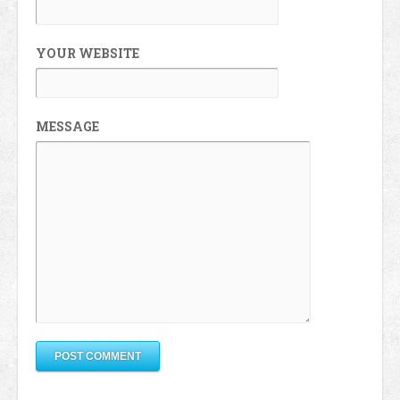
YOUR WEBSITE
MESSAGE