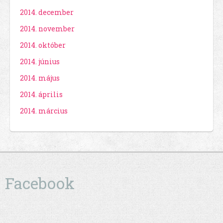
2014. december
2014. november
2014. október
2014. június
2014. május
2014. április
2014. március
Facebook