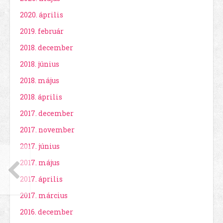
2020. április
2019. február
2018. december
2018. június
2018. május
2018. április
2017. december
2017. november
2017. június
2017. május
2017. április
2017. március
2016. december