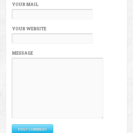
YOUR MAIL
YOUR WEBSITE
MESSAGE