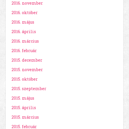
2016. november
2016. október
2016. május
2016. április
2016. március
2016. február
2015. december
2015. november
2015. október
2015. szeptember
2015. május
2015. április
2015. március
2015. február