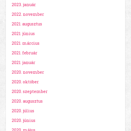
2023. január
2022. november
2021. augusztus
2021. június
2021. március
2021. február
2021. január
2020. november
2020. október
2020. szeptember
2020. augusztus
2020. július
2020. június
2020. május