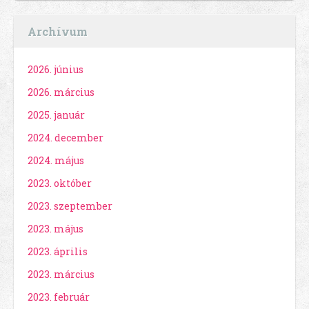
Archívum
2026. június
2026. március
2025. január
2024. december
2024. május
2023. október
2023. szeptember
2023. május
2023. április
2023. március
2023. február