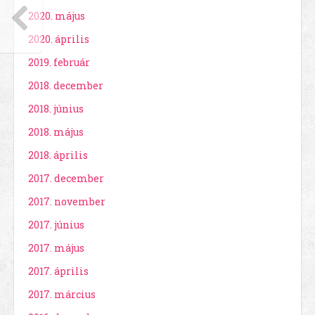
2020. május
2020. április
2019. február
2018. december
2018. június
2018. május
2018. április
2017. december
2017. november
2017. június
2017. május
2017. április
2017. március