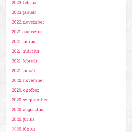
2023. február
2023. január
2022. november
2021. augusztus
2021. június
2021. március
2021. február
2021. január
2020. november
2020. október
2020. szeptember
2020. augusztus
2020. július
2020. június