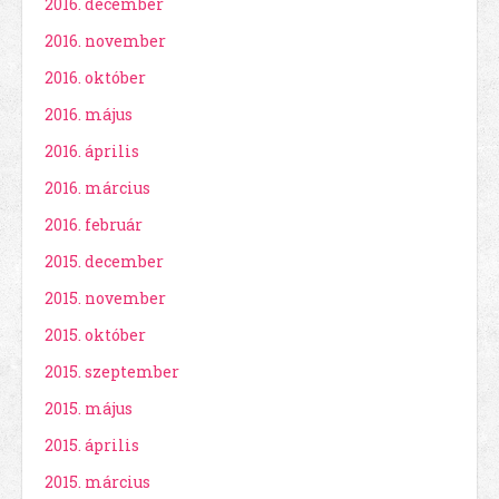
2016. december
2016. november
2016. október
2016. május
2016. április
2016. március
2016. február
2015. december
2015. november
2015. október
2015. szeptember
2015. május
2015. április
2015. március