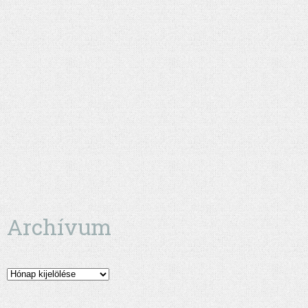
Archívum
Archívum