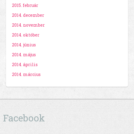
2015. február
2014. december
2014. november
2014. október
2014. június
2014. május
2014. április
2014. március
Facebook