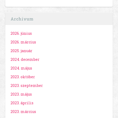
Archívum
2026. június
2026. március
2025. január
2024. december
2024. május
2023. október
2023. szeptember
2023. május
2023. április
2023. március