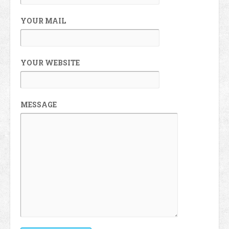
YOUR MAIL
YOUR WEBSITE
MESSAGE