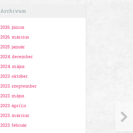
Archívum
2026. június
2026. március
2025. január
2024. december
2024. május
2023. október
2023. szeptember
2023. május
2023. április
2023. március
2023. február