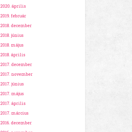
2020. április
2019. február
2018. december
2018. június
2018. május
2018. április
2017. december
2017. november
2017. június
2017. május
2017. április
2017. március
2016. december