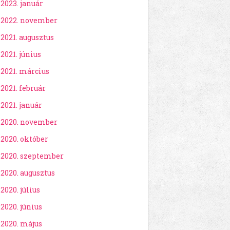
2023. január
2022. november
2021. augusztus
2021. június
2021. március
2021. február
2021. január
2020. november
2020. október
2020. szeptember
2020. augusztus
2020. július
2020. június
2020. május