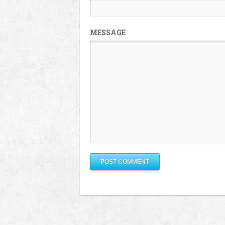
MESSAGE