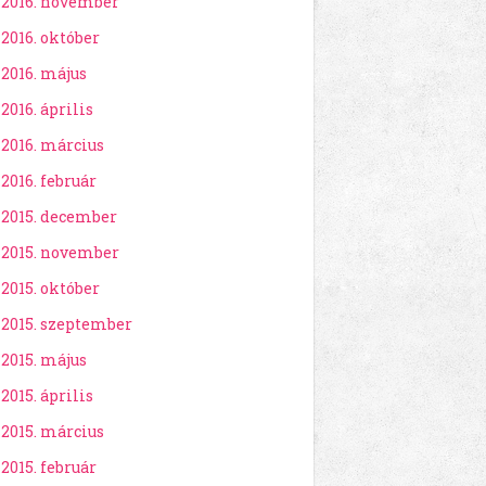
2016. november
2016. október
2016. május
2016. április
2016. március
2016. február
2015. december
2015. november
2015. október
2015. szeptember
2015. május
2015. április
2015. március
2015. február