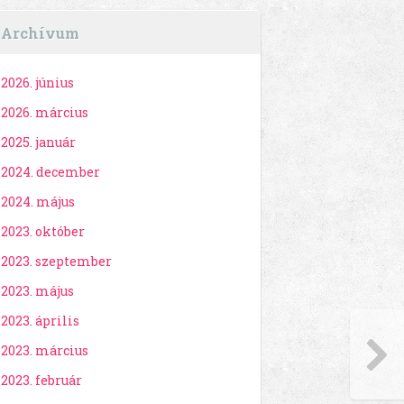
Archívum
2026. június
2026. március
2025. január
2024. december
2024. május
2023. október
2023. szeptember
2023. május
2023. április
2023. március
2023. február