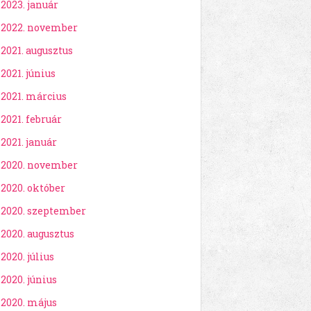
2023. január
2022. november
2021. augusztus
2021. június
2021. március
2021. február
2021. január
2020. november
2020. október
2020. szeptember
2020. augusztus
2020. július
2020. június
2020. május