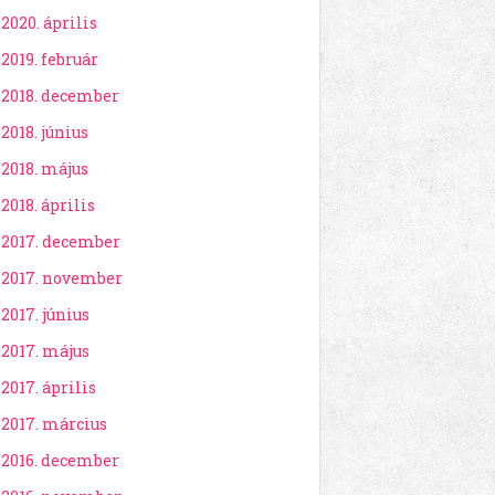
2020. április
2019. február
2018. december
2018. június
2018. május
2018. április
2017. december
2017. november
2017. június
2017. május
2017. április
2017. március
2016. december