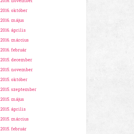
2016. november
2016. október
2016. május
2016. április
2016. március
2016. február
2015. december
2015. november
2015. október
2015. szeptember
2015. május
2015. április
2015. március
2015. február