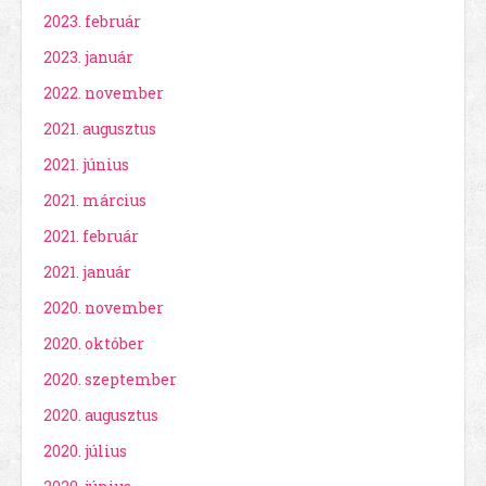
2023. február
2023. január
2022. november
2021. augusztus
2021. június
2021. március
2021. február
2021. január
2020. november
2020. október
2020. szeptember
2020. augusztus
2020. július