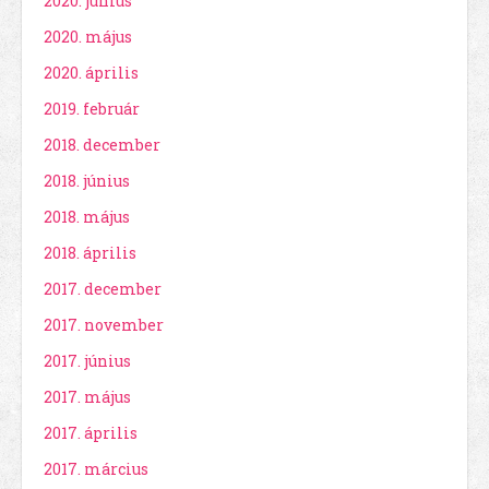
2020. június
2020. május
2020. április
2019. február
2018. december
2018. június
2018. május
2018. április
2017. december
2017. november
2017. június
2017. május
2017. április
2017. március