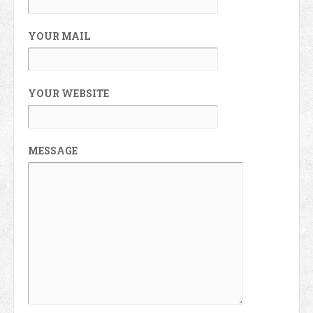
YOUR MAIL
YOUR WEBSITE
MESSAGE