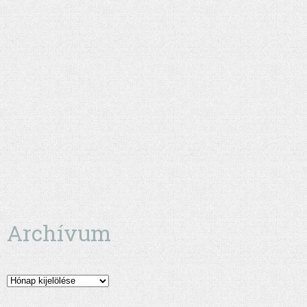
Archívum
Archívum