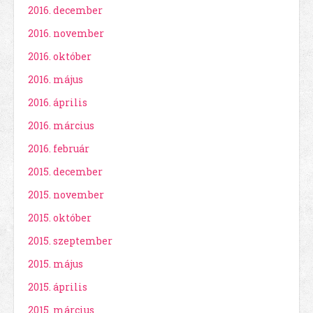
2016. december
2016. november
2016. október
2016. május
2016. április
2016. március
2016. február
2015. december
2015. november
2015. október
2015. szeptember
2015. május
2015. április
2015. március