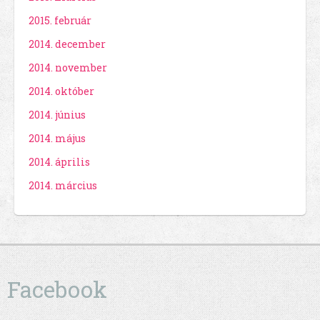
2015. február
2014. december
2014. november
2014. október
2014. június
2014. május
2014. április
2014. március
Facebook