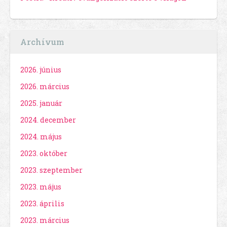
Archívum
2026. június
2026. március
2025. január
2024. december
2024. május
2023. október
2023. szeptember
2023. május
2023. április
2023. március