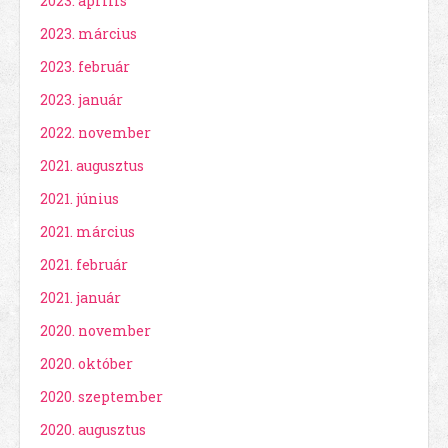
2023. április
2023. március
2023. február
2023. január
2022. november
2021. augusztus
2021. június
2021. március
2021. február
2021. január
2020. november
2020. október
2020. szeptember
2020. augusztus