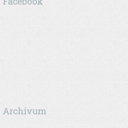
Facebook
Archívum