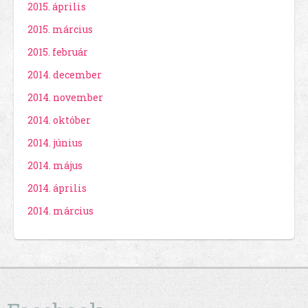
2015. április
2015. március
2015. február
2014. december
2014. november
2014. október
2014. június
2014. május
2014. április
2014. március