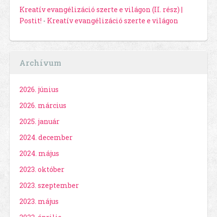
Kreatív evangélizáció szerte e világon (II. rész) |
Postit!
-
Kreatív evangélizáció szerte e világon
Archívum
2026. június
2026. március
2025. január
2024. december
2024. május
2023. október
2023. szeptember
2023. május