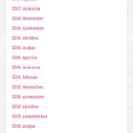
2017. március
2016. december
2016. november
2016. október
2016. május
2016. április
2016. március
2016. február
2015. december
2015. november
2015. október
2015. szeptember
2015. május