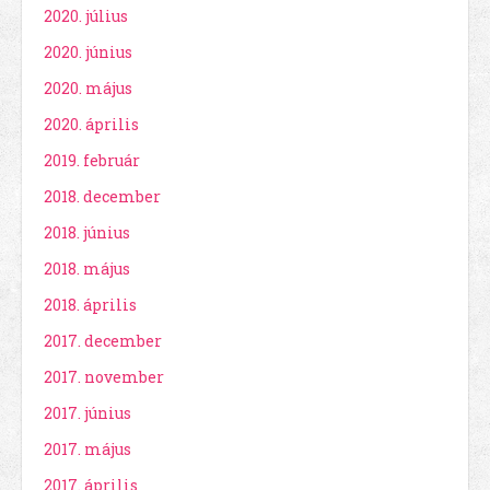
2020. július
2020. június
2020. május
2020. április
2019. február
2018. december
2018. június
2018. május
2018. április
2017. december
2017. november
2017. június
2017. május
2017. április