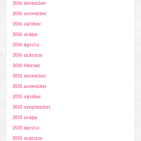
2016. december
2016. november
2016. október
2016. május
2016. április
2016. március
2016. február
2015. december
2015. november
2015. október
2015. szeptember
2015. május
2015. április
2015. március