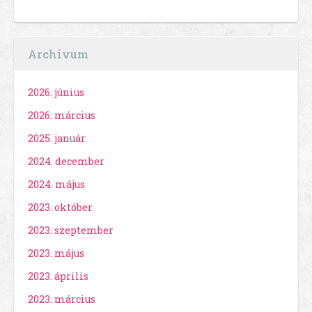
Archívum
2026. június
2026. március
2025. január
2024. december
2024. május
2023. október
2023. szeptember
2023. május
2023. április
2023. március