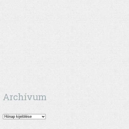
Archívum
Archívum