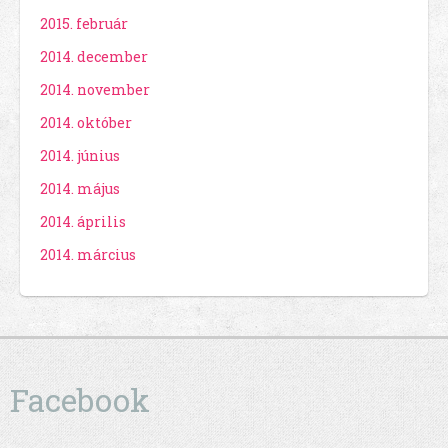
2015. február
2014. december
2014. november
2014. október
2014. június
2014. május
2014. április
2014. március
Facebook