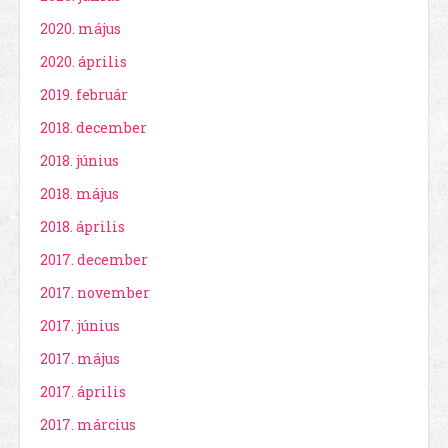
2020. május
2020. április
2019. február
2018. december
2018. június
2018. május
2018. április
2017. december
2017. november
2017. június
2017. május
2017. április
2017. március