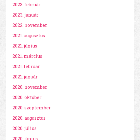
2023. február
2023. január
2022. november
2021. augusztus
2021. június
2021. március
2021. február
2021. január
2020. november
2020. október
2020. szeptember
2020. augusztus
2020. július
2020. június