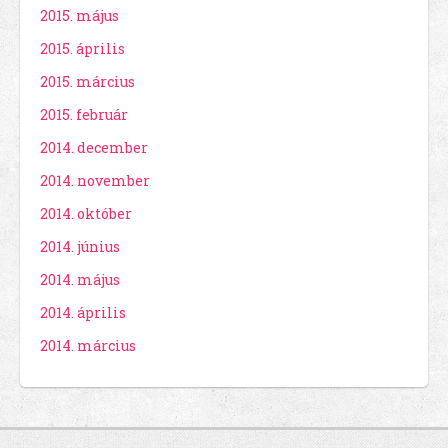
2015. május
2015. április
2015. március
2015. február
2014. december
2014. november
2014. október
2014. június
2014. május
2014. április
2014. március