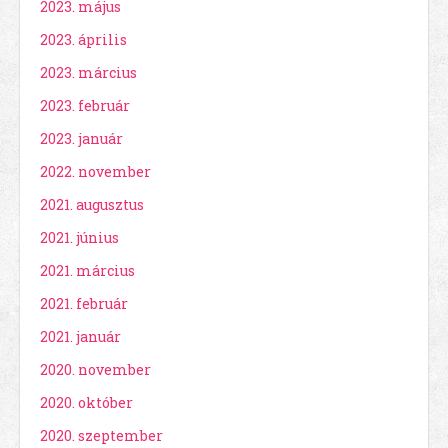
2023. május
2023. április
2023. március
2023. február
2023. január
2022. november
2021. augusztus
2021. június
2021. március
2021. február
2021. január
2020. november
2020. október
2020. szeptember