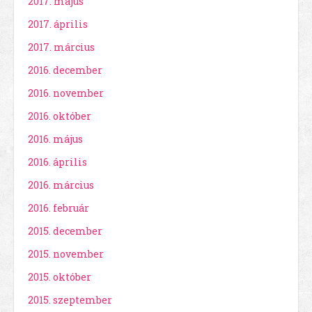
2017. május
2017. április
2017. március
2016. december
2016. november
2016. október
2016. május
2016. április
2016. március
2016. február
2015. december
2015. november
2015. október
2015. szeptember