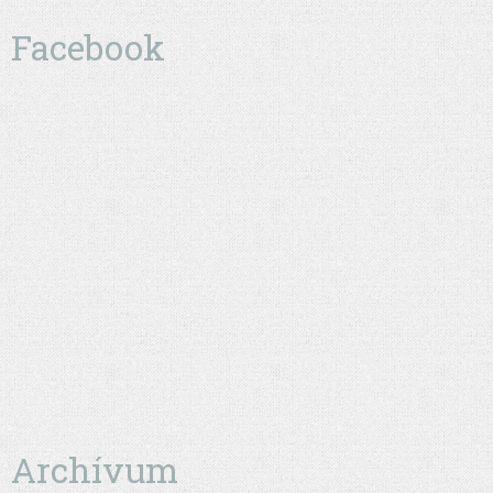
Facebook
Archívum