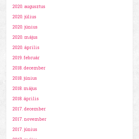
2020. augusztus
2020. július
2020. június
2020. május
2020. április
2019. február
2018. december
2018. június
2018. május
2018. április
2017. december
2017. november
2017. június