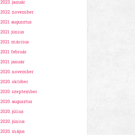
2023. január
2022. november
2021. augusztus
2021. június
2021. március
2021. február
2021. január
2020. november
2020. október
2020. szeptember
2020. augusztus
2020. július
2020. június
2020. május