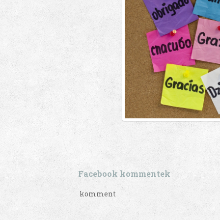
Facebook kommentek
komment