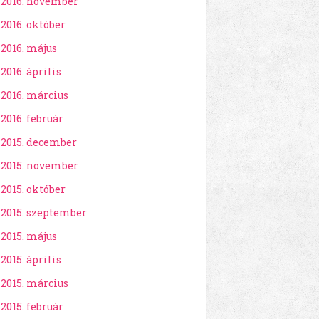
2016. november
2016. október
2016. május
2016. április
2016. március
2016. február
2015. december
2015. november
2015. október
2015. szeptember
2015. május
2015. április
2015. március
2015. február