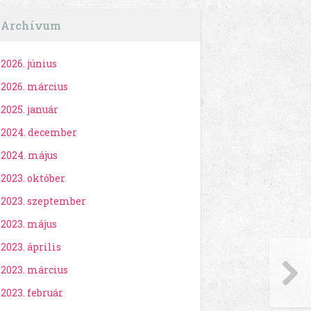
Archívum
2026. június
2026. március
2025. január
2024. december
2024. május
2023. október
2023. szeptember
2023. május
2023. április
2023. március
2023. február