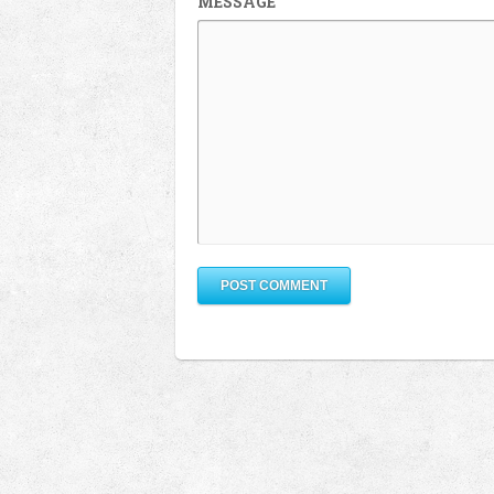
MESSAGE