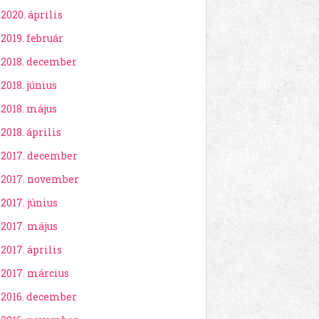
2020. április
2019. február
2018. december
2018. június
2018. május
2018. április
2017. december
2017. november
2017. június
2017. május
2017. április
2017. március
2016. december